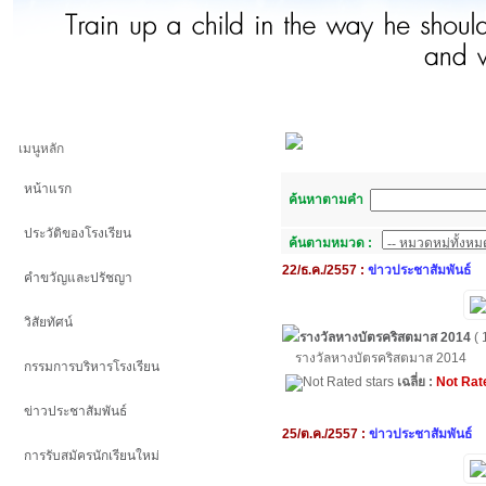
เมนูหลัก
หน้าแรก
ค้นหาตามคำ
ประวัติของโรงเรียน
ค้นตามหมวด :
22/ธ.ค./2557 :
ข่าวประชาสัมพันธ์
คำขวัญและปรัชญา
วิสัยทัศน์
รางวัลหางบัตรคริสตมาส 2014
( 
รางวัลหางบัตรคริสตมาส 2014
กรรมการบริหารโรงเรียน
เฉลี่ย :
Not Rat
ข่าวประชาสัมพันธ์
25/ต.ค./2557 :
ข่าวประชาสัมพันธ์
การรับสมัครนักเรียนใหม่