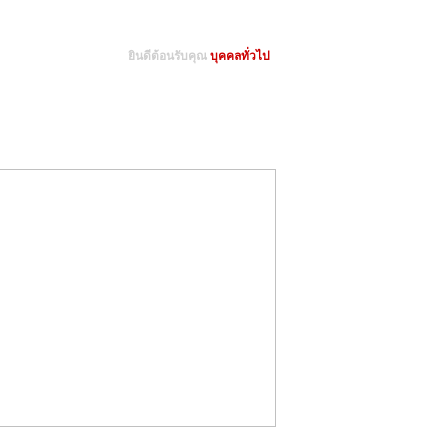
ยินดีต้อนรับคุณ
บุคคลทั่วไป