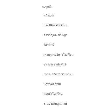
เมนูหลัก
หน้าแรก
ประวัติของโรงเรียน
คำขวัญและปรัชญา
วิสัยทัศน์
กรรมการบริหารโรงเรียน
ข่าวประชาสัมพันธ์
การรับสมัครนักเรียนใหม่
ปฏิทินกิจกรรม
แผนผังโรงเรียน
งานประกันคุณภาพ