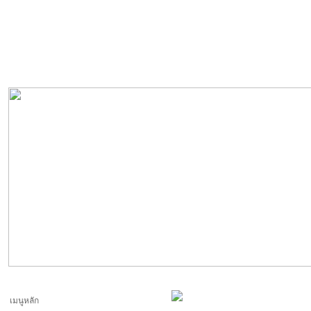
เมนูหลัก