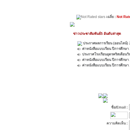
เฉลี่ย :
Not Rat
ข่าวประชาสัมพันธ์5 อันดับล่าสุด
ประกาศผลการเรียน (ออนไลน์)
2
ค่าหนังสือแบบเรียน ปีการศึกษา
ประกาศโรงเรียนอุดรคริสเตียนวิ
ค่าหนังสือแบบเรียน ปีการศึกษา
ค่าหนังสือแบบเรียน ปีการศึกษา
ชื่อ/Email :
ความคิดเห็น :