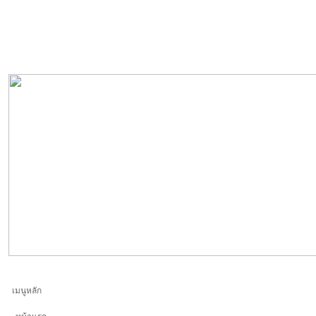
เมนูหลัก