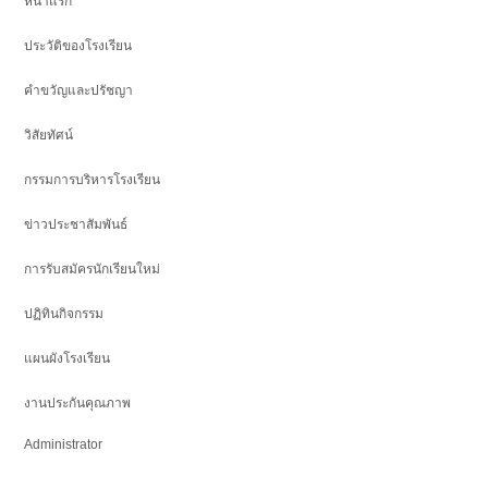
หน้าแรก
ประวัติของโรงเรียน
คำขวัญและปรัชญา
วิสัยทัศน์
กรรมการบริหารโรงเรียน
ข่าวประชาสัมพันธ์
การรับสมัครนักเรียนใหม่
ปฏิทินกิจกรรม
แผนผังโรงเรียน
งานประกันคุณภาพ
Administrator