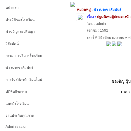
หน้าแรก
หมวดหมู่ :
ข่าวประชาสัมพันธ์
เรื่อง :
ปฐมนิเทศผู้ปกครองนัก
ประวัติของโรงเรียน
โดย : admin
เข้าชม : 1592
คำขวัญและปรัชญา
เสาร์์ ที่ 19 เดือน เมษายน พ
วิสัยทัศน์
กรรมการบริหารโรงเรียน
ข่าวประชาสัมพันธ์
การรับสมัครนักเรียนใหม่
ขอเชิญ ผู้
ปฏิทินกิจกรรม
เวลา 
แผนผังโรงเรียน
งานประกันคุณภาพ
Administrator