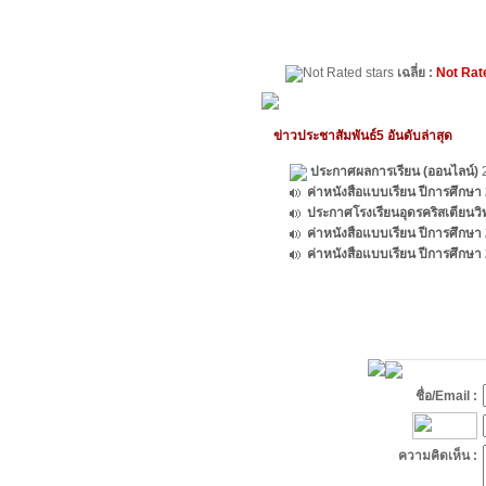
เฉลี่ย :
Not Rat
ข่าวประชาสัมพันธ์5 อันดับล่าสุด
ประกาศผลการเรียน (ออนไลน์)
2
ค่าหนังสือแบบเรียน ปีการศึกษา
ประกาศโรงเรียนอุดรคริสเตียนวิ
ค่าหนังสือแบบเรียน ปีการศึกษา
ค่าหนังสือแบบเรียน ปีการศึกษา
ชื่อ/Email :
ความคิดเห็น :