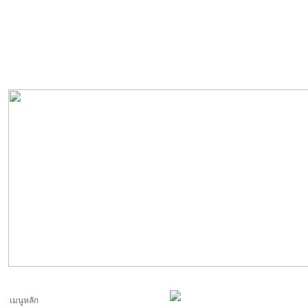
เมนูหลัก