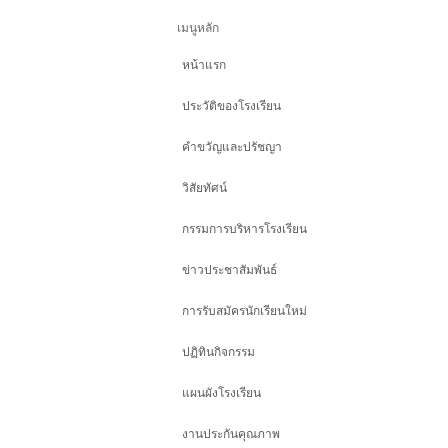
เมนูหลัก
หน้าแรก
ประวัติของโรงเรียน
คำขวัญและปรัชญา
วิสัยทัศน์
กรรมการบริหารโรงเรียน
ข่าวประชาสัมพันธ์
การรับสมัครนักเรียนใหม่
ปฏิทินกิจกรรม
แผนผังโรงเรียน
งานประกันคุณภาพ