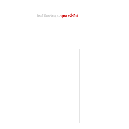
ยินดีต้อนรับคุณ
บุคคลทั่วไป